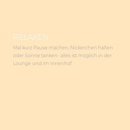
RELAXEN
Mal kurz Pause machen, Nickerchen halten
oder Sonne tanken- alles ist möglich in der
Lounge und im Innenhof.