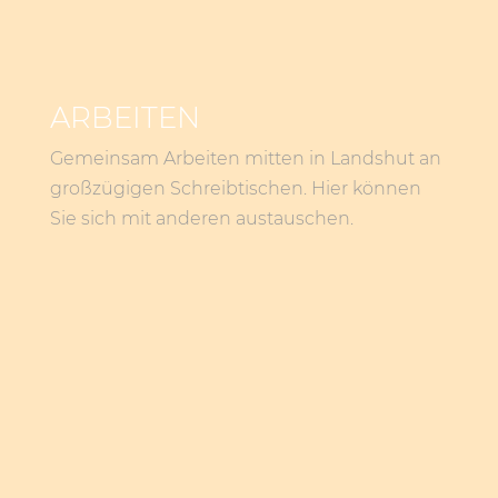
ARBEITEN
Gemeinsam Arbeiten mitten in Landshut an
großzügigen Schreibtischen. Hier können
Sie sich mit anderen austauschen.