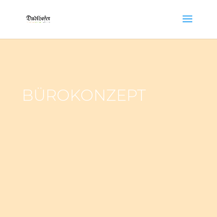
BÜROKONZEPT