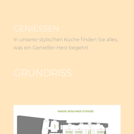
GENIESSEN
In unserer stylischen Küche finden Sie alles,
was ein Genießer-Herz begehrt.
GRUNDRISS