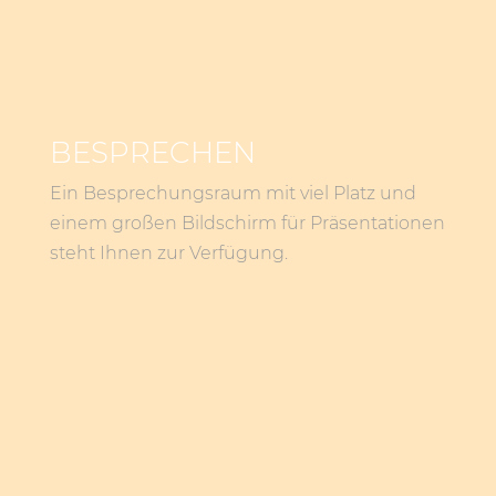
BESPRECHEN
Ein Besprechungsraum mit viel Platz und
einem großen Bildschirm für Präsentationen
steht Ihnen zur Verfügung.