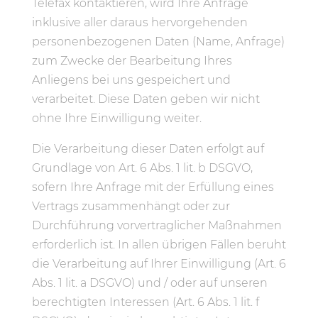
Telefax kontaktieren, wird Ihre Anfrage
inklusive aller daraus hervorgehenden
personenbezogenen Daten (Name, Anfrage)
zum Zwecke der Bearbeitung Ihres
Anliegens bei uns gespeichert und
verarbeitet. Diese Daten geben wir nicht
ohne Ihre Einwilligung weiter.
Die Verarbeitung dieser Daten erfolgt auf
Grundlage von Art. 6 Abs. 1 lit. b DSGVO,
sofern Ihre Anfrage mit der Erfüllung eines
Vertrags zusammenhängt oder zur
Durchführung vorvertraglicher Maßnahmen
erforderlich ist. In allen übrigen Fällen beruht
die Verarbeitung auf Ihrer Einwilligung (Art. 6
Abs. 1 lit. a DSGVO) und / oder auf unseren
berechtigten Interessen (Art. 6 Abs. 1 lit. f