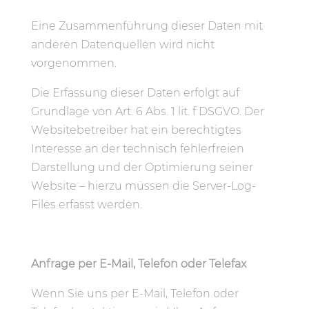
Eine Zusammenführung dieser Daten mit
anderen Datenquellen wird nicht
vorgenommen.
Die Erfassung dieser Daten erfolgt auf
Grundlage von Art. 6 Abs. 1 lit. f DSGVO. Der
Websitebetreiber hat ein berechtigtes
Interesse an der technisch fehlerfreien
Darstellung und der Optimierung seiner
Website – hierzu müssen die Server-Log-
Files erfasst werden.
Anfrage per E-Mail, Telefon oder Telefax
Wenn Sie uns per E-Mail, Telefon oder