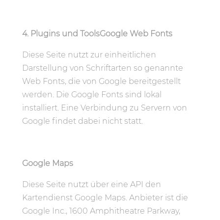
4. Plugins und ToolsGoogle Web Fonts
Diese Seite nutzt zur einheitlichen
Darstellung von Schriftarten so genannte
Web Fonts, die von Google bereitgestellt
werden. Die Google Fonts sind lokal
installiert. Eine Verbindung zu Servern von
Google findet dabei nicht statt.
Google Maps
Diese Seite nutzt über eine API den
Kartendienst Google Maps. Anbieter ist die
Google Inc., 1600 Amphitheatre Parkway,