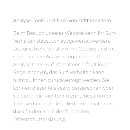
Analyse-Tools und Tools von Drittanbietern
Beim Besuch unserer Website kann Ihr Surf-
Verhalten statistisch ausgewertet werden.
Das geschieht vor allem mit Cookies und mit
sogenannten Analyseprogrammen. Die
Analyse Ihres Surf-Verhaltens erfolgt in der
Regel anonym; das Surf-Verhalten kann
nicht zu Ihnen zurückverfolgt werden. Sie
können dieser Analyse widersprechen oder
sie durch die Nichtbenutzung bestimmter
Tools verhindern. Detaillierte Informationen
dazu finden Sie in der folgenden
Datenschutzerklärung.