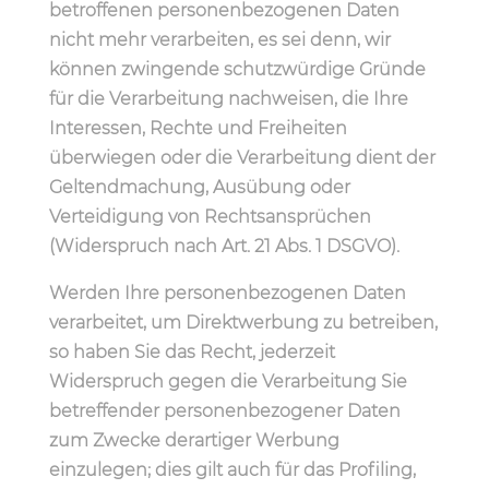
betroffenen personenbezogenen Daten
nicht mehr verarbeiten, es sei denn, wir
können zwingende schutzwürdige Gründe
für die Verarbeitung nachweisen, die Ihre
Interessen, Rechte und Freiheiten
überwiegen oder die Verarbeitung dient der
Geltendmachung, Ausübung oder
Verteidigung von Rechtsansprüchen
(Widerspruch nach Art. 21 Abs. 1 DSGVO).
Werden Ihre personenbezogenen Daten
verarbeitet, um Direktwerbung zu betreiben,
so haben Sie das
Recht, jederzeit
Widerspruch gegen die Verarbeitung Sie
betreffender personenbezogener Daten
zum Zwecke derartiger Werbung
einzulegen; dies gilt auch für das Profiling,