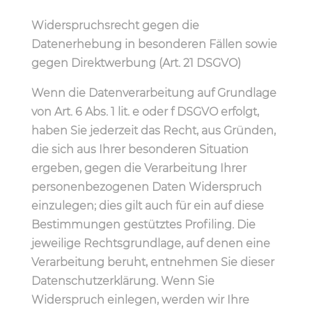
Widerspruchsrecht gegen die
Datenerhebung in besonderen Fällen sowie
gegen Direktwerbung (Art. 21 DSGVO)
Wenn die Datenverarbeitung auf Grundlage
von Art. 6 Abs. 1 lit. e oder f DSGVO erfolgt,
haben Sie jederzeit das Recht, aus Gründen,
die sich aus Ihrer besonderen Situation
ergeben, gegen die Verarbeitung Ihrer
personenbezogenen Daten Widerspruch
einzulegen; dies gilt auch für ein auf diese
Bestimmungen gestütztes Profiling. Die
jeweilige Rechtsgrundlage, auf denen eine
Verarbeitung beruht, entnehmen Sie dieser
Datenschutzerklärung. Wenn Sie
Widerspruch einlegen, werden wir Ihre