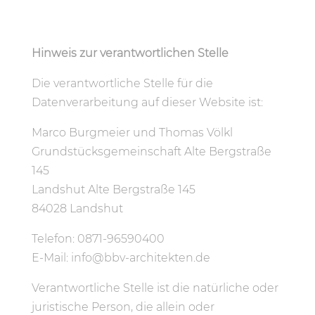
Hinweis zur verantwortlichen Stelle
Die verantwortliche Stelle für die
Datenverarbeitung auf dieser Website ist:
Marco Burgmeier und Thomas Völkl
Grundstücksgemeinschaft Alte Bergstraße
145
Landshut Alte Bergstraße 145
84028 Landshut
Telefon: 0871-96590400
E-Mail: info@bbv-architekten.de
Verantwortliche Stelle ist die natürliche oder
juristische Person, die allein oder