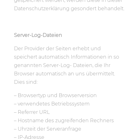
gespeichert werden, werden diese in dieser
Datenschutzerklärung gesondert behandelt.
Server-Log-Dateien
Der Provider der Seiten erhebt und
speichert automatisch Informationen in so
genannten Server-Log- Dateien, die Ihr
Browser automatisch an uns übermittelt.
Dies sind:
– Browsertyp und Browserversion
– verwendetes Betriebssystem
– Referrer URL
– Hostname des zugreifenden Rechners
– Uhrzeit der Serveranfrage
– IP-Adresse