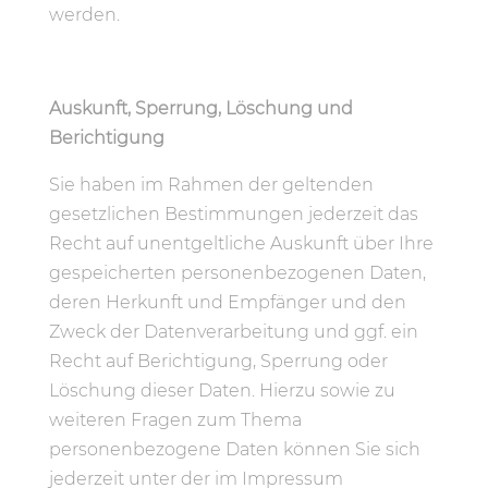
werden.
Auskunft, Sperrung, Löschung und
Berichtigung
Sie haben im Rahmen der geltenden
gesetzlichen Bestimmungen jederzeit das
Recht auf unentgeltliche Auskunft über Ihre
gespeicherten personenbezogenen Daten,
deren Herkunft und Empfänger und den
Zweck der Datenverarbeitung und ggf. ein
Recht auf Berichtigung, Sperrung oder
Löschung dieser Daten. Hierzu sowie zu
weiteren Fragen zum Thema
personenbezogene Daten können Sie sich
jederzeit unter der im Impressum