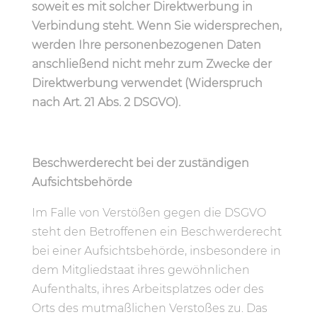
soweit es mit solcher Direktwerbung in
Verbindung steht. Wenn Sie widersprechen,
werden Ihre personenbezogenen Daten
anschließend nicht mehr zum Zwecke der
Direktwerbung verwendet (Widerspruch
nach Art. 21 Abs. 2 DSGVO).
Beschwerderecht bei der zuständigen
Aufsichtsbehörde
Im Falle von Verstößen gegen die DSGVO
steht den Betroffenen ein Beschwerderecht
bei einer Aufsichtsbehörde, insbesondere in
dem Mitgliedstaat ihres gewöhnlichen
Aufenthalts, ihres Arbeitsplatzes oder des
Orts des mutmaßlichen Verstoßes zu. Das