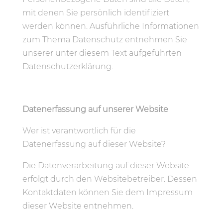
mit denen Sie persönlich identifiziert
werden können. Ausführliche Informationen
zum Thema Datenschutz entnehmen Sie
unserer unter diesem Text aufgeführten
Datenschutzerklärung.
Datenerfassung auf unserer Website
Wer ist verantwortlich für die
Datenerfassung auf dieser Website?
Die Datenverarbeitung auf dieser Website
erfolgt durch den Websitebetreiber. Dessen
Kontaktdaten können Sie dem Impressum
dieser Website entnehmen.