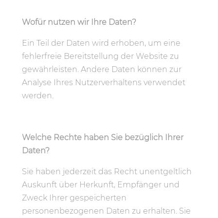
Wofür nutzen wir Ihre Daten?
Ein Teil der Daten wird erhoben, um eine
fehlerfreie Bereitstellung der Website zu
gewährleisten. Andere Daten können zur
Analyse Ihres Nutzerverhaltens verwendet
werden.
Welche Rechte haben Sie bezüglich Ihrer
Daten?
Sie haben jederzeit das Recht unentgeltlich
Auskunft über Herkunft, Empfänger und
Zweck Ihrer gespeicherten
personenbezogenen Daten zu erhalten. Sie