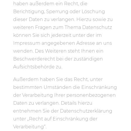
haben außerdem ein Recht, die
Berichtigung, Sperrung oder Löschung
dieser Daten zu verlangen. Hierzu sowie zu
weiteren Fragen zum Thema Datenschutz
können Sie sich jederzeit unter der im
Impressum angegebenen Adresse an uns
wenden. Des Weiteren steht Ihnen ein
Beschwerderecht bei der zuständigen
Aufsichtsbehörde zu.
Außerdem haben Sie das Recht, unter
bestimmten Umständen die Einschränkung
der Verarbeitung Ihrer personenbezogenen
Daten zu verlangen. Details hierzu
entnehmen Sie der Datenschutzerklärung
unter „Recht auf Einschränkung der
Verarbeitung“.