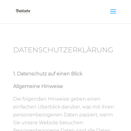
DATENSCHUTZERKLÄRUNG
1. Datenschutz auf einen Blick
Allgemeine Hinweise
Die folgenden Hinweise geben einen
einfachen Überblick darüber, was mit Ihren
personenbezogenen Daten passiert, wenn
Sie unsere Website besuchen.
Personenbezogene Daten sind alle Daten,