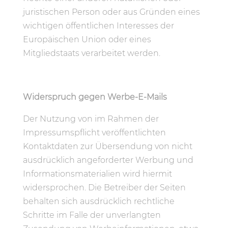
juristischen Person oder aus Gründen eines
wichtigen öffentlichen Interesses der
Europäischen Union oder eines
Mitgliedstaats verarbeitet werden.
Widerspruch gegen Werbe-E-Mails
Der Nutzung von im Rahmen der
Impressumspflicht veröffentlichten
Kontaktdaten zur Übersendung von nicht
ausdrücklich angeforderter Werbung und
Informationsmaterialien wird hiermit
widersprochen. Die Betreiber der Seiten
behalten sich ausdrücklich rechtliche
Schritte im Falle der unverlangten