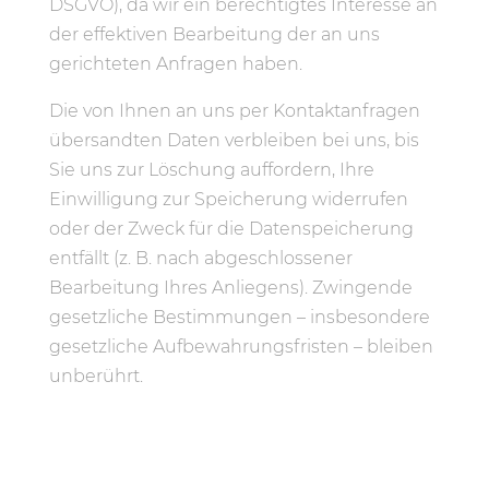
DSGVO), da wir ein berechtigtes Interesse an
der effektiven Bearbeitung der an uns
gerichteten Anfragen haben.
Die von Ihnen an uns per Kontaktanfragen
übersandten Daten verbleiben bei uns, bis
Sie uns zur Löschung auffordern, Ihre
Einwilligung zur Speicherung widerrufen
oder der Zweck für die Datenspeicherung
entfällt (z. B. nach abgeschlossener
Bearbeitung Ihres Anliegens). Zwingende
gesetzliche Bestimmungen – insbesondere
gesetzliche Aufbewahrungsfristen – bleiben
unberührt.