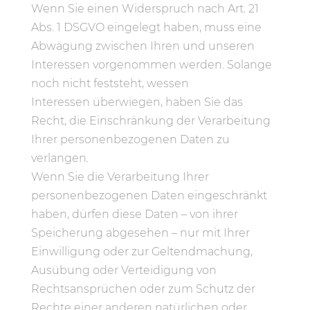
Wenn Sie einen Widerspruch nach Art. 21
Abs. 1 DSGVO eingelegt haben, muss eine
Abwägung zwischen Ihren und unseren
Interessen vorgenommen werden. Solange
noch nicht feststeht, wessen
Interessen
überwiegen, haben Sie das
Recht, die Einschränkung der Verarbeitung
Ihrer personenbezogenen Daten zu
verlangen.
Wenn Sie die Verarbeitung Ihrer
personenbezogenen Daten eingeschränkt
haben, dürfen diese Daten – von ihrer
Speicherung abgesehen – nur mit Ihrer
Einwilligung oder zur Geltendmachung,
Ausübung oder Verteidigung von
Rechtsansprüchen oder zum Schutz der
Rechte einer anderen natürlichen oder