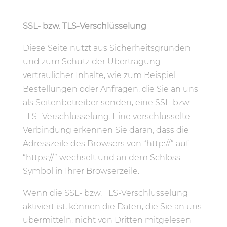
SSL- bzw. TLS-Verschlüsselung
Diese Seite nutzt aus Sicherheitsgründen
und zum Schutz der Übertragung
vertraulicher Inhalte, wie zum Beispiel
Bestellungen oder Anfragen, die Sie an uns
als Seitenbetreiber senden, eine SSL-bzw.
TLS- Verschlüsselung. Eine verschlüsselte
Verbindung erkennen Sie daran, dass die
Adresszeile des Browsers von “http://” auf
“https://” wechselt und an dem Schloss-
Symbol in Ihrer Browserzeile.
Wenn die SSL- bzw. TLS-Verschlüsselung
aktiviert ist, können die Daten, die Sie an uns
übermitteln, nicht von Dritten mitgelesen