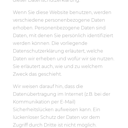
dieser Datenschutzerklärung.
Wenn Sie diese Website benutzen, werden
verschiedene personenbezogene Daten
erhoben. Personenbezogene Daten sind
Daten, mit denen Sie persönlich identifiziert
werden können. Die vorliegende
Datenschutzerklärung erläutert, welche
Daten wir erheben und wofür wir sie nutzen.
Sie erläutert auch, wie und zu welchem
Zweck das geschieht.
Wir weisen darauf hin, dass die
Datenübertragung im Internet (z.B. bei der
Kommunikation per E-Mail)
Sicherheitslücken aufweisen kann. Ein
lückenloser Schutz der Daten vor dem
Zugriff durch Dritte ist nicht möglich.