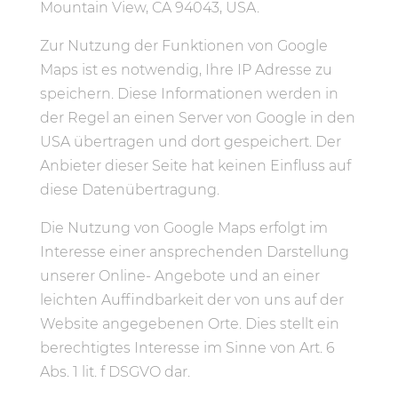
Mountain View, CA 94043, USA.
Zur Nutzung der Funktionen von Google
Maps ist es notwendig, Ihre IP Adresse zu
speichern. Diese Informationen werden in
der Regel an einen Server von Google in den
USA übertragen und dort gespeichert. Der
Anbieter dieser Seite hat keinen Einfluss auf
diese Datenübertragung.
Die Nutzung von Google Maps erfolgt im
Interesse einer ansprechenden Darstellung
unserer Online- Angebote und an einer
leichten Auffindbarkeit der von uns auf der
Website angegebenen Orte. Dies stellt ein
berechtigtes Interesse im Sinne von Art. 6
Abs. 1 lit. f DSGVO dar.