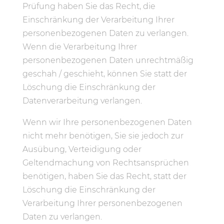
Prüfung haben Sie das Recht, die
Einschränkung der Verarbeitung Ihrer
personenbezogenen Daten zu verlangen.
Wenn die Verarbeitung Ihrer
personenbezogenen Daten unrechtmäßig
geschah / geschieht, können Sie statt der
Löschung die Einschränkung der
Datenverarbeitung verlangen.
Wenn wir Ihre personenbezogenen Daten
nicht mehr benötigen, Sie sie jedoch zur
Ausübung, Verteidigung oder
Geltendmachung von Rechtsansprüchen
benötigen, haben Sie das Recht, statt der
Löschung die Einschränkung der
Verarbeitung Ihrer personenbezogenen
Daten zu verlangen.