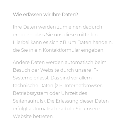
Wie erfassen wir Ihre Daten?
Ihre Daten werden zum einen dadurch
erhoben, dass Sie uns diese mitteilen.
Hierbei kann es sich z.B. um Daten handeln,
die Sie in ein Kontaktformular eingeben.
Andere Daten werden automatisch beim
Besuch der Website durch unsere IT-
Systeme erfasst. Das sind vor allem
technische Daten (z.B. Internetbrowser,
Betriebssystem oder Uhrzeit des
Seitenaufrufs). Die Erfassung dieser Daten
erfolgt automatisch, sobald Sie unsere
Website betreten.