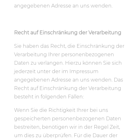
angegebenen Adresse an uns wenden.
Recht auf Einschränkung der Verarbeitung
Sie haben das Recht, die Einschränkung der
Verarbeitung Ihrer personenbezogenen
Daten zu verlangen. Hierzu können Sie sich
jederzeit unter der im Impressum
angegebenen Adresse an uns wenden. Das
Recht auf Einschränkung der Verarbeitung
besteht in folgenden Fällen:
Wenn Sie die Richtigkeit Ihrer bei uns
gespeicherten personenbezogenen Daten
bestreiten, benötigen wir in der Regel Zeit,
um dies zu überprüfen. Für die Dauer der