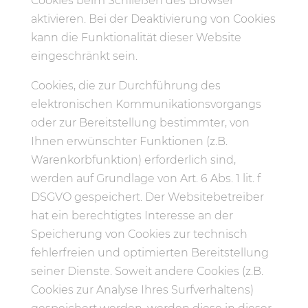
Cookies beim Schließen des Browser
aktivieren. Bei der Deaktivierung von Cookies
kann die Funktionalität dieser Website
eingeschränkt sein.
Cookies, die zur Durchführung des
elektronischen Kommunikationsvorgangs
oder zur Bereitstellung bestimmter, von
Ihnen erwünschter Funktionen (z.B.
Warenkorbfunktion) erforderlich sind,
werden auf Grundlage von Art. 6 Abs. 1 lit. f
DSGVO gespeichert. Der Websitebetreiber
hat ein berechtigtes Interesse an der
Speicherung von Cookies zur technisch
fehlerfreien und optimierten Bereitstellung
seiner Dienste. Soweit andere Cookies (z.B.
Cookies zur Analyse Ihres Surfverhaltens)