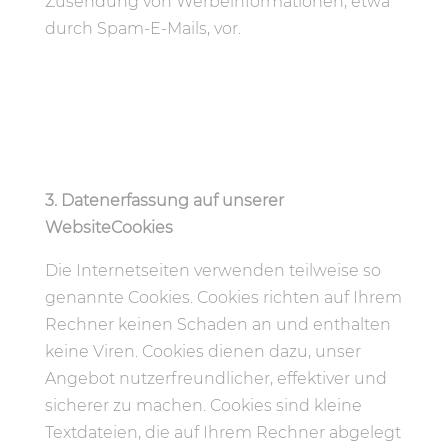
Zusendung von Werbeinformationen, etwa
durch Spam-E-Mails, vor.
3. Datenerfassung auf unserer
WebsiteCookies
Die Internetseiten verwenden teilweise so
genannte Cookies. Cookies richten auf Ihrem
Rechner keinen Schaden an und enthalten
keine Viren. Cookies dienen dazu, unser
Angebot nutzerfreundlicher, effektiver und
sicherer zu machen. Cookies sind kleine
Textdateien, die auf Ihrem Rechner abgelegt