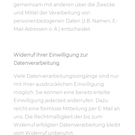
gemeinsam mit anderen über die Zwecke
und Mittel der Verarbeitung von
personenbezogenen Daten (z.B. Namen, E-
Mail-Adressen o. Ä.) entscheidet.
Widerruf Ihrer Einwilligung zur
Datenverarbeitung
Viele Datenverarbeitungsvorgänge sind nur
mit Ihrer ausdrücklichen Einwilligung
möglich. Sie können eine bereits erteilte
Einwilligung jederzeit widerrufen. Dazu
reicht eine formlose Mitteilung per E-Mail an
uns. Die Rechtmäßigkeit der bis zum
Widerruf erfolgten Datenverarbeitung bleibt
vom Widerruf unberührt.