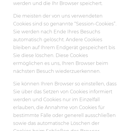
werden und die Ihr Browser speichert.
Die meisten der von uns verwendeten
Cookies sind so genannte “Session-Cookies”.
Sie werden nach Ende Ihres Besuchs
automatisch gelöscht. Andere Cookies
bleiben auf Ihrem Endgerät gespeichert bis
Sie diese löschen. Diese Cookies
ermöglichen es uns, Ihren Browser beim
nächsten Besuch wiederzuerkennen.
Sie können Ihren Browser so einstellen, dass
Sie über das Setzen von Cookies informiert
werden und Cookies nur im Einzelfall
erlauben, die Annahme von Cookies für
bestimmte Fälle oder generell ausschließen
sowie das automatische Löschen der