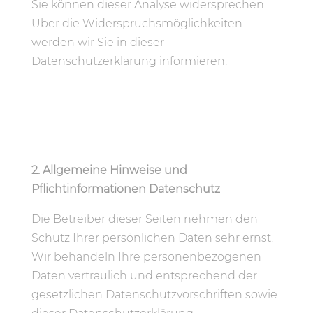
Sie können dieser Analyse widersprechen.
Über die Widerspruchsmöglichkeiten
werden wir Sie in dieser
Datenschutzerklärung informieren.
2. Allgemeine Hinweise und
Pflichtinformationen Datenschutz
Die Betreiber dieser Seiten nehmen den
Schutz Ihrer persönlichen Daten sehr ernst.
Wir behandeln Ihre personenbezogenen
Daten vertraulich und entsprechend der
gesetzlichen Datenschutzvorschriften sowie