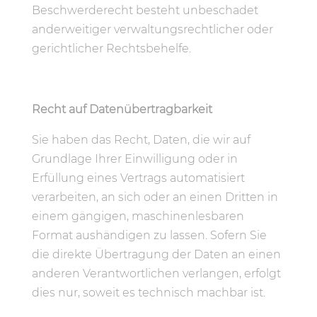
Beschwerderecht besteht unbeschadet
anderweitiger verwaltungsrechtlicher oder
gerichtlicher Rechtsbehelfe.
Recht auf Datenübertragbarkeit
Sie haben das Recht, Daten, die wir auf
Grundlage Ihrer Einwilligung oder in
Erfüllung eines Vertrags automatisiert
verarbeiten, an sich oder an einen Dritten in
einem gängigen, maschinenlesbaren
Format aushändigen zu lassen. Sofern Sie
die direkte Übertragung der Daten an einen
anderen Verantwortlichen verlangen, erfolgt
dies nur, soweit es technisch machbar ist.